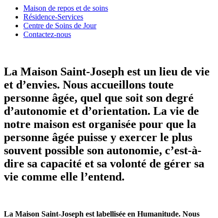
Maison de repos et de soins
Résidence-Services
Centre de Soins de Jour
Contactez-nous
La Maison Saint-Joseph est un lieu de vie
et d’envies. Nous accueillons toute
personne âgée, quel que soit son degré
d’autonomie et d’orientation. La vie de
notre maison est organisée pour que la
personne âgée puisse y exercer le plus
souvent possible son autonomie, c’est-à-
dire sa capacité et sa volonté de gérer sa
vie comme elle l’entend.
La Maison Saint-Joseph est labellisée en Humanitude. Nous