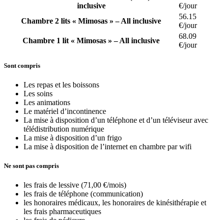
inclusive
€/jour
56.15
Chambre 2 lits « Mimosas » – All inclusive
€/jour
68.09
Chambre 1 lit « Mimosas » – All inclusive
€/jour
Sont compris
Les repas et les boissons
Les soins
Les animations
Le matériel d’incontinence
La mise à disposition d’un téléphone et d’un téléviseur avec
télédistribution numérique
La mise à disposition d’un frigo
La mise à disposition de l’internet en chambre par wifi
Ne sont pas compris
les frais de lessive (71,00 €/mois)
les frais de téléphone (communication)
les honoraires médicaux, les honoraires de kinésithérapie et
les frais pharmaceutiques