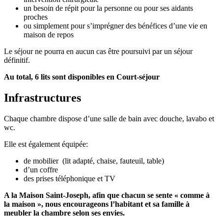
un besoin de répit pour la personne ou pour ses aidants
proches
ou simplement pour s’imprégner des bénéfices d’une vie en
maison de repos
Le séjour ne pourra en aucun cas être poursuivi par un séjour
définitif.
Au total, 6 lits sont disponibles en Court-séjour
Infrastructures
Chaque chambre dispose d’une salle de bain avec douche, lavabo et
wc.
Elle est également équipée:
de mobilier (lit adapté, chaise, fauteuil, table)
d’un coffre
des prises téléphonique et TV
A la Maison Saint-Joseph, afin que chacun se sente « comme à
la maison », nous encourageons l’habitant et sa famille à
meubler la chambre selon ses envies.