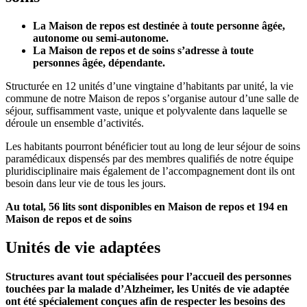
La Maison de repos est destinée à toute personne âgée,
autonome ou semi-autonome.
La Maison de repos et de soins s’adresse à toute
personnes âgée, dépendante.
Structurée en 12 unités d’une vingtaine d’habitants par unité, la vie
commune de notre Maison de repos s’organise autour d’une salle de
séjour, suffisamment vaste, unique et polyvalente dans laquelle se
déroule un ensemble d’activités.
Les habitants pourront bénéficier tout au long de leur séjour de soins
paramédicaux dispensés par des membres qualifiés de notre équipe
pluridisciplinaire mais également de l’accompagnement dont ils ont
besoin dans leur vie de tous les jours.
Au total, 56 lits sont disponibles en Maison de repos et 194 en
Maison de repos et de soins
Unités de vie adaptées
Structures avant tout spécialisées pour l’accueil des personnes
touchées par la malade d’Alzheimer, les Unités de vie adaptée
ont été spécialement conçues afin de respecter les besoins des