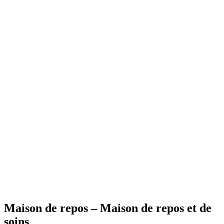
Maison de repos – Maison de repos et de
soins