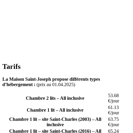
Tarifs
La Maison Saint-Joseph propose différents types
d’hébergement :
(prix au 01.04.2025)
53.68
Chambre 2 lits – All inclusive
€/jour
61.13
Chambre 1 lit – All inclusive
€/jour
Chambre 1 lit – site Saint-Charles (2003) – All
63.75
inclusive
€/jour
Chambre 1 lit – site Saint-Charles (2016) – All
65.24