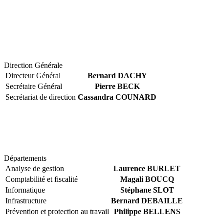
Direction Générale
Directeur Général
Bernard DACHY
Secrétaire Général
Pierre BECK
Secrétariat de direction
Cassandra COUNARD
Départements
Analyse de gestion
Laurence BURLET
Comptabilité et fiscalité
Magali BOUCQ
Informatique
Stéphane SLOT
Infrastructure
Bernard DEBAILLE
Prévention et protection au travail
Philippe BELLENS