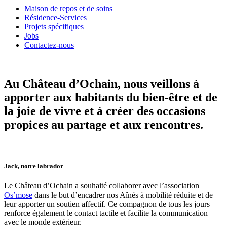
Maison de repos et de soins
Résidence-Services
Projets spécifiques
Jobs
Contactez-nous
Au Château d’Ochain, nous veillons à
apporter aux habitants du bien-être et de
la joie de vivre et à créer des occasions
propices au partage et aux rencontres.
Jack, notre labrador
Le Château d’Ochain a souhaité collaborer avec l’association
Os’mose
dans le but d’encadrer nos Aînés à mobilité réduite et de
leur apporter un soutien affectif. Ce compagnon de tous les jours
renforce également le contact tactile et facilite la communication
avec le monde extérieur.