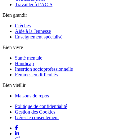
Travailler à l’ACIS
Bien grandir
Crèches
Aide à la Jeunesse
Enseignement spécialisé
Bien vivre
Santé mentale
Handicap
Insertion socioprofessionnelle
Femmes en difficultés
Bien vieillir
Maisons de repos
Politique de confidentialité
Gestion des Cookies
Gérer le consentement