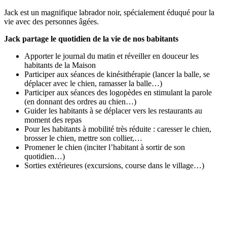
Jack est un magnifique labrador noir, spécialement éduqué pour la
vie avec des personnes âgées.
Jack partage le quotidien de la vie de nos babitants
Apporter le journal du matin et réveiller en douceur les
habitants de la Maison
Participer aux séances de kinésithérapie (lancer la balle, se
déplacer avec le chien, ramasser la balle…)
Participer aux séances des logopèdes en stimulant la parole
(en donnant des ordres au chien…)
Guider les habitants à se déplacer vers les restaurants au
moment des repas
Pour les habitants à mobilité très réduite : caresser le chien,
brosser le chien, mettre son collier,…
Promener le chien (inciter l’habitant à sortir de son
quotidien…)
Sorties extérieures (excursions, course dans le village…)