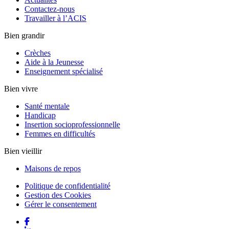
Contactez-nous
Travailler à l’ACIS
Bien grandir
Crèches
Aide à la Jeunesse
Enseignement spécialisé
Bien vivre
Santé mentale
Handicap
Insertion socioprofessionnelle
Femmes en difficultés
Bien vieillir
Maisons de repos
Politique de confidentialité
Gestion des Cookies
Gérer le consentement