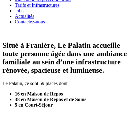
Tarifs et Infrastructures
Jobs
Actualités
Contactez-nous
Situé à Franière, Le Palatin accueille
toute personne âgée dans une ambiance
familiale au sein d’une infrastructure
rénovée, spacieuse et lumineuse.
Le Palatin, ce sont 59 places dont
16 en Maison de Repos
38 en Maison de Repos et de Soins
5 en Court-Séjour