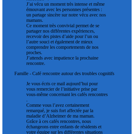
J’ai vécu un moment très intense et même
émouvant avec les personnes présentes :
un partage sincère sur notre vécu avec nos
mamans.
Ce moment très convivial permet de se
partager nos différentes expériences,
recevoir des pistes d’aide pour l’un ou
l’autre souci et également de mieux
comprendre les comportements de nos
proches.
J’attends avec impatience la prochaine
rencontre.
Famille
- Café rencontre autour des troubles cognitifs
Je vous écris ce mail aujourd’hui pour
vous remercier de l’initiative prise par
vous-même concernant les cafés rencontres
.
Comme vous l’avez certainement
remarqué, je suis fort affectée par la
maladie d’Alzheimer de ma maman.
Grâce à ces cafés rencontres, nous
échangeons entre enfants de résidents et
votre équipe sur les différentes situations